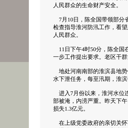
人民群众的生命财产安全。
7月10日，陈全国带领部分
检查指导淮河防汛工作，看望
人民群众。
11日下午4时50分，陈全
一步工作提出要求。老区干
地处河南南部的淮滨县地势低
水下泄任务，每至汛期，淮滨
进入7月份以来，淮河水位
部被淹，内涝严重。昨天下午
损失1.3亿元。
在上级党委政府的亲切关怀