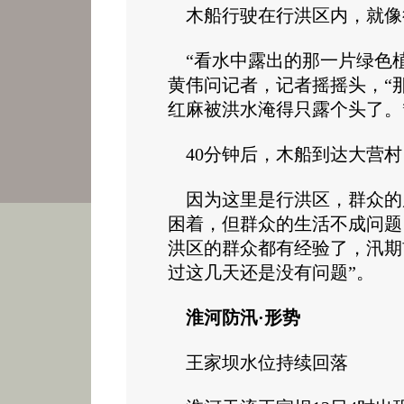
木船行驶在行洪区内，就像
“看水中露出的那一片绿色植
黄伟问记者，记者摇摇头，“
红麻被洪水淹得只露个头了。
40分钟后，木船到达大营
因为这里是行洪区，群众的
困着，但群众的生活不成问题
洪区的群众都有经验了，汛期
过这几天还是没有问题”。
淮河防汛·形势
王家坝水位持续回落