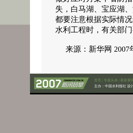
失，白马湖、宝应湖、
都要注意根据实际情况
水利工程时，有关部门
来源：新华网 2007
首页
|
专题头条
|
最新要
主办：
中国水利报社
设