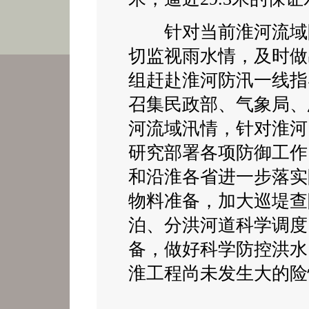
针对当前淮河流域防
切监视雨水情，及时做
组赶赴淮河防汛一线指
召集民政部、气象局、
河流域汛情，针对淮河
研究部署各项防御工作
和沿淮各省进一步落实
物料准备，加大巡堤查
泊、分洪河道科学调度
备，做好科学防控洪水
淮工程尚未发生大的险