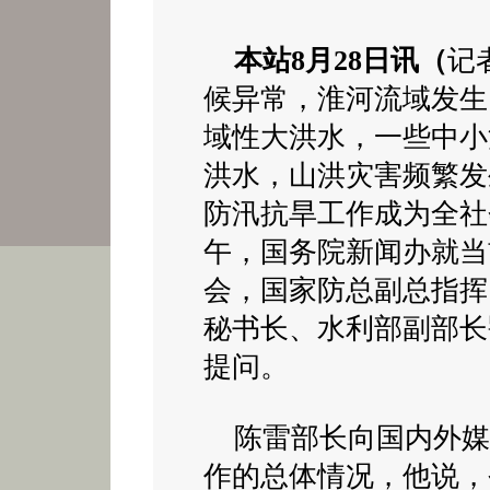
本站8月28日讯（
记
候异常，淮河流域发生
域性大洪水，一些中小
洪水，山洪灾害频繁发
防汛抗旱工作成为全社
午，国务院新闻办就当
会，国家防总副总指挥
秘书长、水利部副部长
提问。
陈雷部长向国内外媒
作的总体情况，他说，