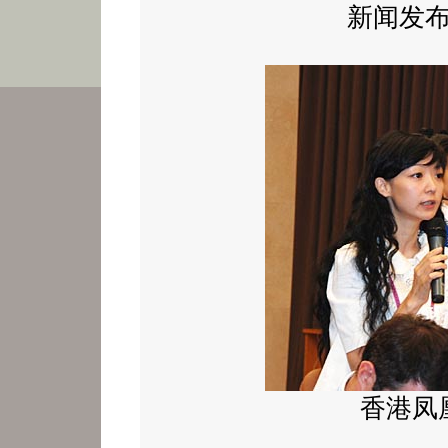
新闻发
香港凤