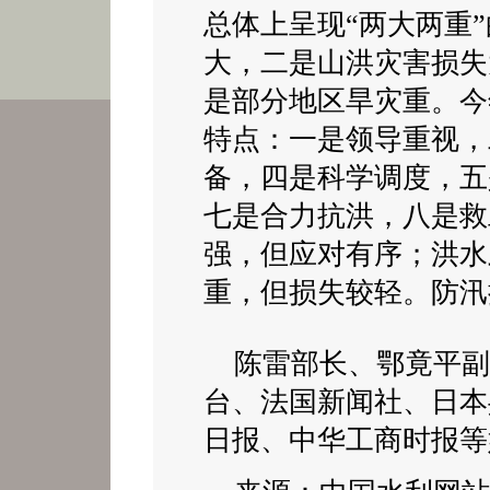
总体上呈现“两大两重
大，二是山洪灾害损失
是部分地区旱灾重。今
特点：一是领导重视，
备，四是科学调度，五
七是合力抗洪，八是救
强，但应对有序；洪水
重，但损失较轻。防汛
陈雷部长、鄂竟平副
台、法国新闻社、日本
日报、中华工商时报等