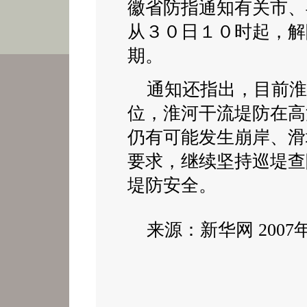
徽省防指通知有关市、
从３０日１０时起，解
期。
通知还指出，目前淮
位，淮河干流堤防在高
仍有可能发生崩岸、滑
要求，继续坚持巡堤查
堤防安全。
来源：新华网 2007年