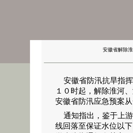
安徽省解除淮
安徽省防汛抗旱指挥
１０时起，解除淮河、
安徽省防汛应急预案从
通知指出，鉴于上游
线回落至保证水位以下