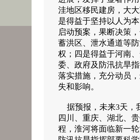
洼地区移民建房，大大
是得益于坚持以人为本
启动预案，果断决策，
蓄洪区、泄水通道等防
权；四是得益于河南、
委、政府及防汛抗旱指
落实措施，充分动员，
失和影响。
据预报，未来3天，
四川、重庆、湖北、贵
程，淮河将面临新一轮
防汛抗旱指挥部要科学