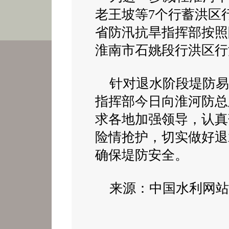
老王坡等7个行蓄洪区行
省防汛抗旱指挥部按照
淮南市石姚段行洪区行
针对退水阶段堤防易
指挥部今日向淮河防总
求各地加强领导，认真
险情抢护，切实做好退
确保堤防安全。
来源：中国水利网站 2