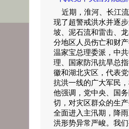
近期，淮河、长江流
现了超警戒洪水并逐步
坡、泥石流和雷击、龙
分地区人员伤亡和财产
温家宝总理委派，中共
理、国家防汛抗旱总指
徽和湖北灾区，代表党
抗洪一线的广大军民，
他强调，党中央、国务
切，对灾区群众的生产
全面进入主汛期，降雨
洪形势异常严峻。我们