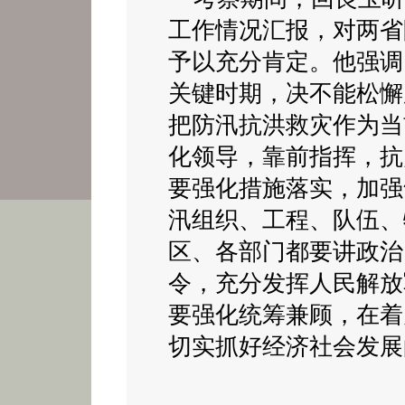
工作情况汇报，对两省
予以充分肯定。他强调
关键时期，决不能松懈
把防汛抗洪救灾作为当
化领导，靠前指挥，抗
要强化措施落实，加强
汛组织、工程、队伍、
区、各部门都要讲政治
令，充分发挥人民解放
要强化统筹兼顾，在着
切实抓好经济社会发展