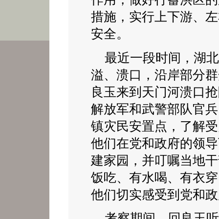
措施，实行上下游、左
安全。
最近一段时间，湖北
溢、溃口，沿岸部分群
良玉来到天门河溃口抢
解放军和武警部队官兵
镇灾民安置点，了解受
他们在党和政府的领导
建家园，并叮嘱当地干
饭吃、有水喝、有衣穿
他们切实感受到党和政
考察期间，回良玉听