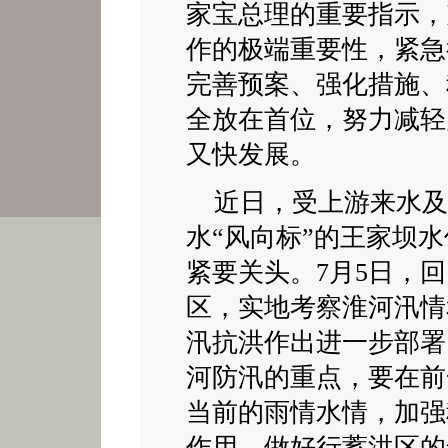
家宝总理的重要指示，
作的极端重要性，紧急
完善预案、强化措施、
全放在首位，努力减轻
又快发展。
近日，受上游来水及
水“风向标”的王家坝
紧要关头。7月5日，
区，实地考察淮河汛情
汛抗洪作出进一步部署
河防汛的重点，要在前
当前的雨情水情，加强
作用，做好行蓄洪区的