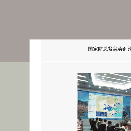
国家防总紧急会商