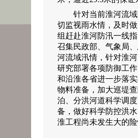
针对当前淮河流域防
切监视雨水情，及时做
组赶赴淮河防汛一线指
召集民政部、气象局、
河流域汛情，针对淮河
研究部署各项防御工作
和沿淮各省进一步落实
物料准备，加大巡堤查
泊、分洪河道科学调度
备，做好科学防控洪水
淮工程尚未发生大的险