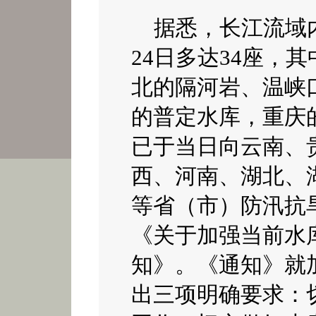
据悉，长江流域
24日多达34座，
北的隔河岩、温峡
的普定水库，重庆
已于当日
向云南、
西、河南、湖北、
等省（市）防汛抗
《关于加强当前水
知》。《通知》就
出三项明确要求：