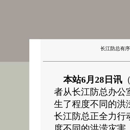
长江防总有序
本站6月28日讯
者从长江防总办公
生了程度不同的洪
长江防总正全力行
度不同的洪涝灾害