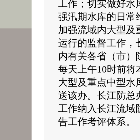
工作；切实做好水
强汛期水库的日常
加强流域内大型及
运行的监督工作，
内有关各省（市）
每天上午
10
时前将
大型及重点中型水
送该办。长江防总
工作纳入长江流域
告工作考评体系。