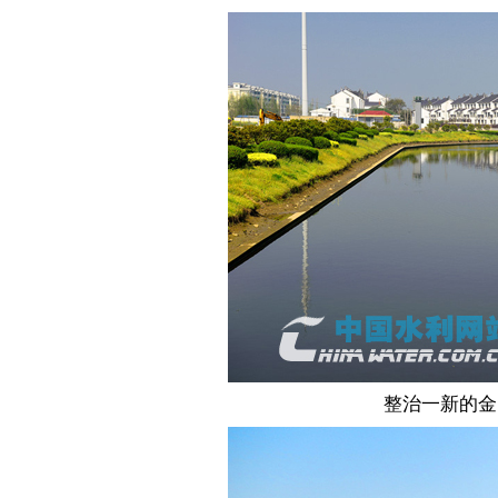
整治一新的金