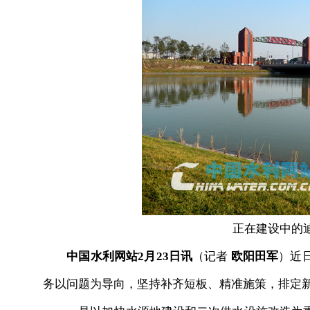
正在建设中的
中国水利网站2月23日讯
（记者
欧阳田军
）近
务以问题为导向，坚持补齐短板、精准施策，排定