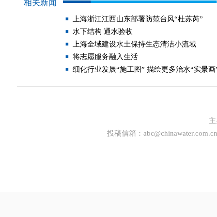
相关新闻
上海浙江江西山东部署防范台风“杜苏芮”
水下结构 通水验收
上海全域建设水土保持生态清洁小流域
将志愿服务融入生活
细化行业发展“施工图” 描绘更多治水“实景画
主
投稿信箱：
abc@chinawater.com.c