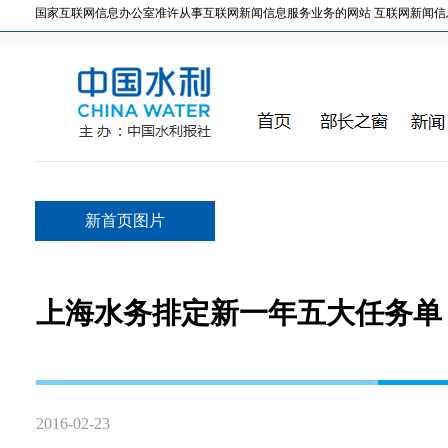
国家互联网信息办公室准许从事互联网新闻信息服务业务的网站 互联网新闻信息服务许
新首页图片
上海水务排定新一年五大任务单
2016-02-23