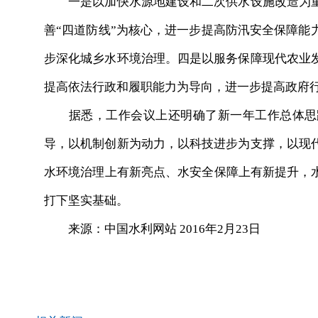
一是以加快水源地建设和二次供水设施改造为重
善“四道防线”为核心，进一步提高防汛安全保障能
步深化城乡水环境治理。四是以服务保障现代农业
提高依法行政和履职能力为导向，进一步提高政府
据悉，工作会议上还明确了新一年工作总体思路
导，以机制创新为动力，以科技进步为支撑，以现
水环境治理上有新亮点、水安全保障上有新提升，水
打下坚实基础。
来源：中国水利网站 2016年2月23日