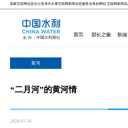
国家互联网信息办公室准许从事互联网新闻信息服务业务的网站 互联网新闻信息服务许
黄河
“二月河”的黄河情
2020-07-16