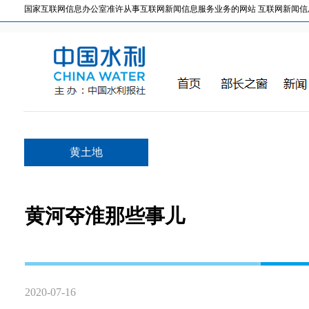
国家互联网信息办公室准许从事互联网新闻信息服务业务的网站 互联网新闻信息服务许
黄土地
黄河夺淮那些事儿
2020-07-16