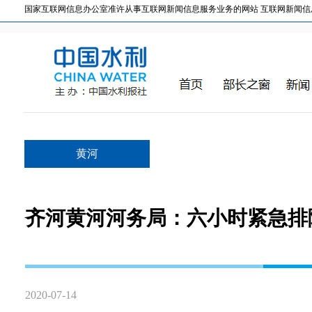
国家互联网信息办公室准许从事互联网新闻信息服务业务的网站 互联网新闻信息服务许
黄河
齐河黄河河务局：六小时紧急排
2020-07-14