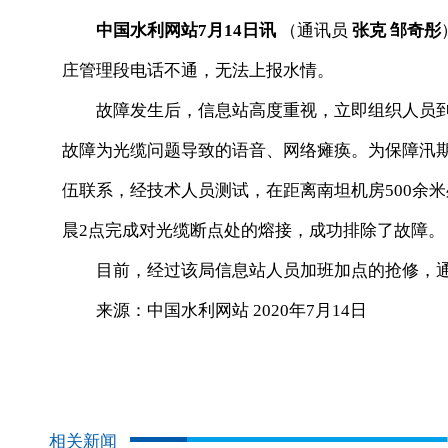
中国水利网站7月14日讯
（通讯员
张克 邹奇彤
庄管理段电话不通，无法上报水情。
故障发生后，信息站高度重视，立即组织人员到
故障为光缆问题导致的语音、网络瘫痪。为保障汛
伍联系，经技术人员测试，在距离南坦机房500余米
晨2点完成对光缆断点处的熔接，成功排除了故障。
目前，经过该局信息站人员加班加点的抢修，通
来源：中国水利网站 2020年7月14日
相关新闻