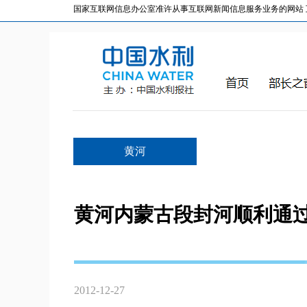
国家互联网信息办公室准许从事互联网新闻信息服务业务的网站 互联网
黄河
黄河内蒙古段封河顺利通过
2012-12-27