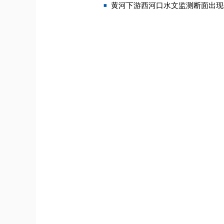
黄河下游西河口水文监测断面出现