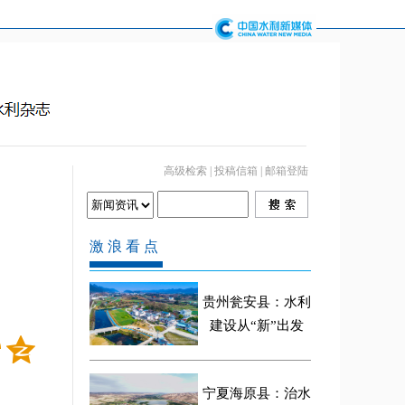
高级检索
|
投稿信箱
|
邮箱登陆