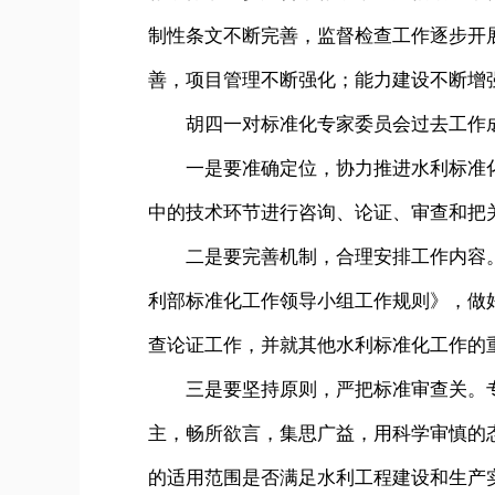
制性条文不断完善，监督检查工作逐步开
善，项目管理不断强化；能力建设不断增
胡四一对标准化专家委员会过去工作成
一是要准确定位，协力推进水利标准化
中的技术环节进行咨询、论证、审查和把
二是要完善机制，合理安排工作内容。
利部标准化工作领导小组工作规则》，做
查论证工作，并就其他水利标准化工作的
三是要坚持原则，严把标准审查关。专
主，畅所欲言，集思广益，用科学审慎的
的适用范围是否满足水利工程建设和生产