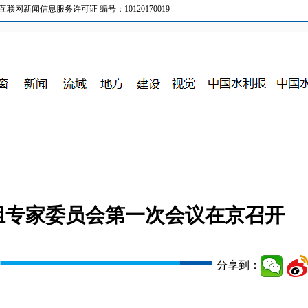
新闻信息服务许可证 编号：10120170019
组专家委员会第一次会议在京召开
分享到：