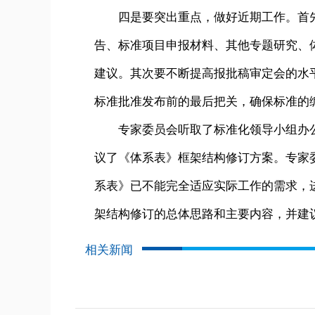
四是要突出重点，做好近期工作。首先
告、标准项目申报材料、其他专题研究、
建议。其次要不断提高报批稿审定会的水
标准批准发布前的最后把关，确保标准的
专家委员会听取了标准化领导小组办公
议了《体系表》框架结构修订方案。专家委
系表》已不能完全适应实际工作的需求，
架结构修订的总体思路和主要内容，并建
相关新闻