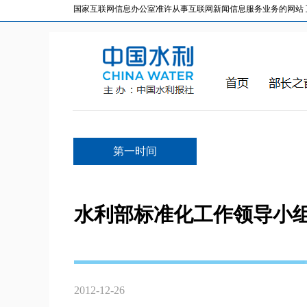
国家互联网信息办公室准许从事互联网新闻信息服务业务的网站 互联网
第一时间
水利部标准化工作领导小
2012-12-26