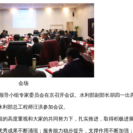
会场
作领导小组专家委员会在京召开会议。水利部副部长胡四一出
水利部总工程师汪洪参加会议。
的高度重视和大家的共同努力下，扎实推进，取得积极进
优秀成果不断涌现；服务能力稳步提升，支撑作用不断加强