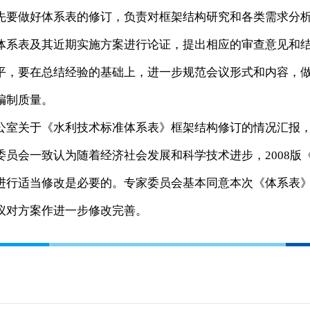
要做好体系表的修订，负责对框架结构研究和各类需求分
体系表及其近期实施方案进行论证，提出相应的审查意见和
平，要在总结经验的基础上，进一步规范会议形式和内容，
编制质量。
室关于《水利技术标准体系表》框架结构修订的情况汇报
员会一致认为随着经济社会发展和科学技术进步，2008版
进行适当修改是必要的。专家委员会基本同意本次《体系表
议对方案作进一步修改完善。