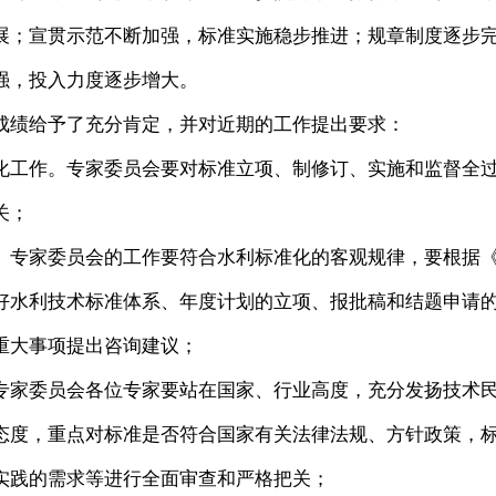
展；宣贯示范不断加强，标准实施稳步推进；规章制度逐步
强，投入力度逐步增大。
绩给予了充分肯定，并对近期的工作提出要求：
工作。专家委员会要对标准立项、制修订、实施和监督全
关；
专家委员会的工作要符合水利标准化的客观规律，要根据
好水利技术标准体系、年度计划的立项、报批稿和结题申请
重大事项提出咨询建议；
家委员会各位专家要站在国家、行业高度，充分发扬技术
态度，重点对标准是否符合国家有关法律法规、方针政策，
实践的需求等进行全面审查和严格把关；