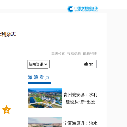
高级检索
|
投稿信箱
|
邮箱登陆