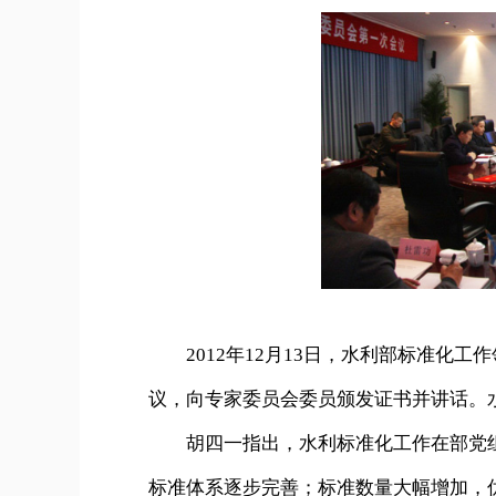
2012年12月13日，水利部标准化工
议，向专家委员会委员颁发证书并讲话。
胡四一指出，水利标准化工作在部党组
标准体系逐步完善；标准数量大幅增加，