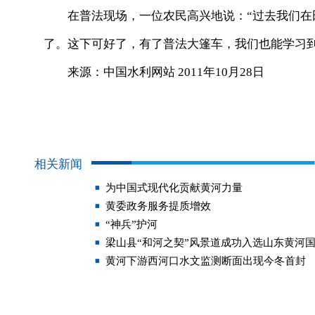
在普法现场，一位农民高兴地说：“过去我们在
了。这下可好了，有了普法大篷车，我们也能学习
来源：中国水利网站 2011年10月28日
相关新闻
为中国式现代化贡献黄河力量
黄委政务服务提质增效
“神兵”护河
梁山县“和河之契”风景道成功入选山东黄河
黄河下游西河口水文监测断面出现今冬首封