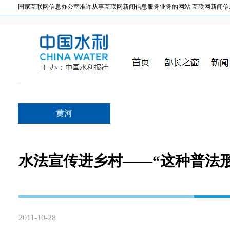
国家互联网信息办公室准许从事互联网新闻信息服务业务的网站 互联网新闻信息服务许
黄河
水法宣传进乡村——“这种普法
2011-10-28