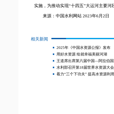
实施，为推动实现“十四五”大运河主要
来源：中国水利网站 2023年6月2日
相关新闻
2025年《中国水资源公报》发布
用好水资源 绘就幸福美丽河湖
王道席出席第六届中国—阿拉伯国
水利部召开第18届世界水资源大
着力“三个下功夫” 提高水资源利