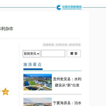
高级检索
|
投稿信箱
|
邮箱登陆