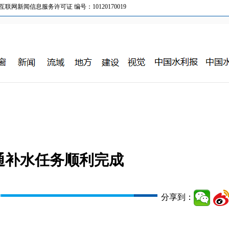
新闻信息服务许可证 编号：10120170019
贯通补水任务顺利完成
分享到：