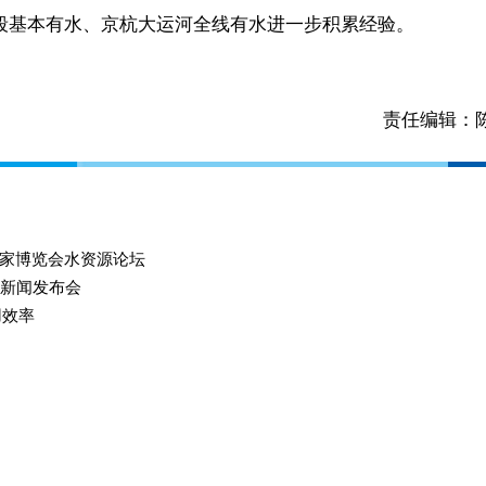
河段基本有水、京杭大运河全线有水进一步积累经验。
责任编辑：
家博览会水资源论坛
会新闻发布会
用效率