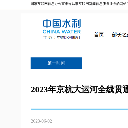
国家互联网信息办公室准许从事互联网新闻信息服务业务的网站 互联网
第一时间
2023年京杭大运河全线
2023-06-02