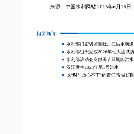
来源：中国水利网站 2015年6月15日
相关新闻
水利部门密切监测牡丹江洪水演进
水利部组织完成2026年七大流域
水利部滚动会商部署节日期间洪水
汉江发生2023年第1号洪水
以“时时放心不下”的责任感 做好