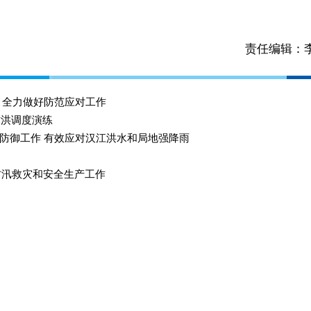
责任编辑：
 全力做好防范应对工作
防洪调度演练
防御工作 有效应对汉江洪水和局地强降雨
防汛救灾和安全生产工作