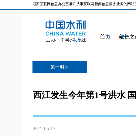
国家互联网信息办公室准许从事互联网新闻信息服务业务的网站 互联网
第一时间
西江发生今年第1号洪水 
2015-06-15