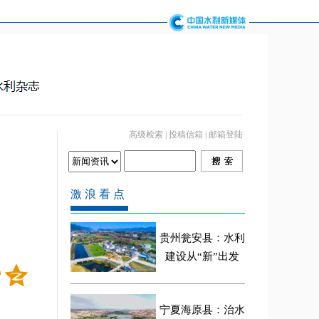
高级检索
|
投稿信箱
|
邮箱登陆