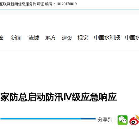
新闻信息服务许可证 编号：10120170019
国家防总启动防汛Ⅳ级应急响应
分享到：