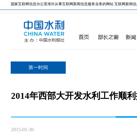
国家互联网信息办公室准许从事互联网新闻信息服务业务的网站 互联网新闻信息服务许
第一时间
2014年西部大开发水利工作顺
2015-01-30