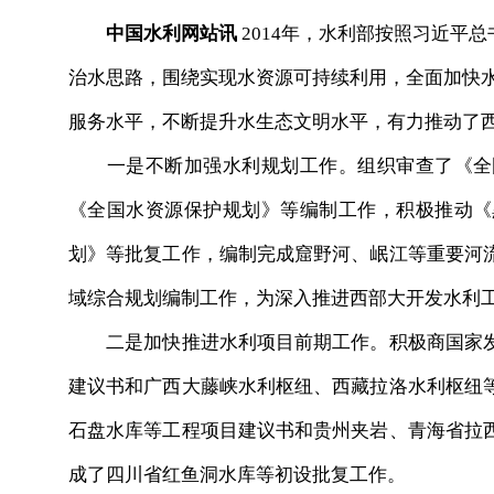
中国水利网站讯
2014年，水利部按照习近平
治水思路，围绕实现水资源可持续利用，全面加快
服务水平，不断提升水生态文明水平，有力推动了
一是不断加强水利规划工作。组织审查了《全国
《全国水资源保护规划》等编制工作，积极推动《
划》等批复工作，编制完成窟野河、岷江等重要河
域综合规划编制工作，为深入推进西部大开发水利
二是加快推进水利项目前期工作。积极商国家发
建议书和广西大藤峡水利枢纽、西藏拉洛水利枢纽
石盘水库等工程项目建议书和贵州夹岩、青海省拉
成了四川省红鱼洞水库等初设批复工作。