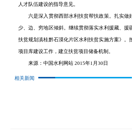
人才队伍建设的指导意见。
六是深入贯彻西部水利扶贫帮扶政策。扎实做好
少、边、穷地区倾斜。继续贯彻落实水利援藏、援
扶贫规划滇桂黔石漠化片区水利扶贫实施方案》。
项目库建设工作，建立扶贫项目储备机制。
来源：中国水利网站 2015年1月30日
相关新闻