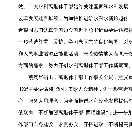
效。广大水利离退休干部始终关注国家和水利发展
改革发展建言献策，为加快推进治水兴水新跨越作
希望同志们认真学习领会习近平总书记重要讲话精
一步营造尊重、爱护、学习老同志的良好氛围，以
和人民事业增添正能量活动，满腔热情地为老同志
方面的需求，努力开创水利离退休干部工作新局面
蔡其华指出，离退休干部工作事关全局，意义重
书记重要讲话和“双先”表彰大会精神，进一步营造
心、服务大局理念，为全面推进水利改革发展提供
值取向，不断加强离退休干部“两项建设”；进一步
作部门自身建设，求真务实、开拓进取，不断提高