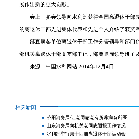
展作出新的更大贡献。
会上，参会领导向水利部获得全国离退休干部先
的离退休干部先进集体代表和先进个人介绍了获奖
部直属各单位离退休干部工作分管领导和部门负
部机关离退休干部党支部书记，部离退局领导班子
来源：中国水利网站 2014年12月4日
相关新闻
济阳河务局:让老同志老有所养病有所医
山东河务局向机关老同志通报工作情况
水利部举行第十四届离退休干部运动会