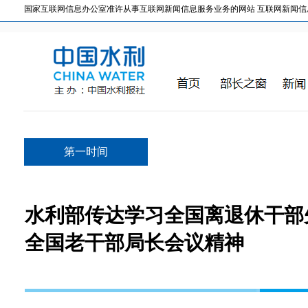
国家互联网信息办公室准许从事互联网新闻信息服务业务的网站 互联网新闻信息服务许
第一时间
水利部传达学习全国离退休干部
全国老干部局长会议精神