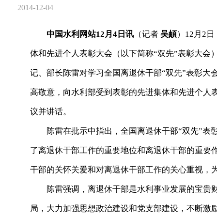
2014-12-04
中国水利网站12月4日讯
（记者
吴頔
）12月2
体和先进个人表彰大会（以下简称“双先”表彰大会
记、部长陈雷对学习全国离退休干部“双先”表彰大
高敬意，向水利部受到表彰的先进集体和先进个人
议并讲话。
陈雷在批示中指出，全国离退休干部“双先”表彰
了离退休干部工作的重要地位和离退休干部的重要
干部的关怀关爱和对离退休干部工作的关心重视，
陈雷强调，离退休干部是水利事业发展的宝贵财
局，大力加强思想政治建设和党支部建设，不断激