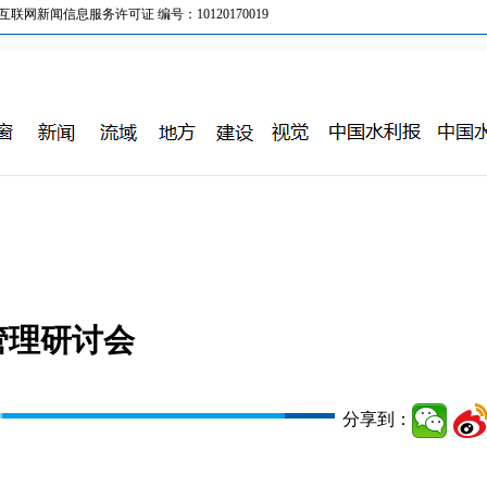
新闻信息服务许可证 编号：10120170019
管理研讨会
分享到：