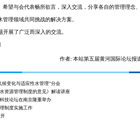
。希望与会代表畅所欲言，深入交流，分享各自的管理理念
水管理领域共同挑战的解决方案。
题开展了广泛而深入的交流。
日
作者:
本站第五届黄河国际论坛报
气候变化与适应性水管理”分会
水资源管理制度的意见》解读讲座
科技论坛在南京隆重举办
理制度实施工作
召开