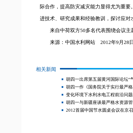
际合作，提高防灾减灾能力显得尤为重要
进技术、研究成果和经验教训，探讨应对
来自中荷双方50多名代表围绕会议主
来源：中国水利网站 2012年9月28
相关新闻
胡四一出席第五届黄河国际论坛“
胡四一作《国务院关于实行最严格
变化环境下水利水电工程前沿问题
胡四一与新疆座谈最严格水资源管
2012首届中国节水圆桌会议在京