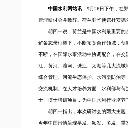
中国水利网站讯
9月26日下午，
管理研讨会并致辞。荷兰驻华使馆杜安德
胡四一说，荷兰是中国水利最重要的合作
解备忘录框架下，不断拓宽合作领域，创
不断，在国际水事活动中协调配合，在交
江、黄河、淮河、珠江、太湖等几大流域
综合管理、河流生态保护、水污染防治等
交流机制。在人才培养方面，水利部与荷
士、博士培训项目，为中国水利行业培养
胡四一指出，本次研讨会的两大主题——
今年中国汛情呈现早发、频发、多发、重