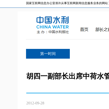
国家互联网信息办公室准许从事互联网新闻信息服务业务的网站 互联网
第一时间
胡四一副部长出席中荷水
2012-09-28