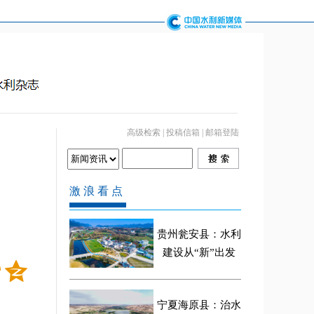
高级检索
|
投稿信箱
|
邮箱登陆