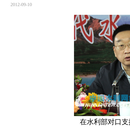
2012-09-10
在水利部对口支