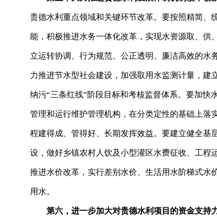
贵德水利重点领域和关键环节改革。要按照精简、
能，积极推进水务一体化改革，实现水资源取、供
立运转协调、行为规范、公正透明、廉洁高效的水
力推进节水型社会建设，加强取用水监测计量，建
纳污“三条红线”阶段目标和考核监督体系。要加快
管理和运行维护管理机构，在分类定性的基础上落
程建得成、管得好、长期发挥效益。要建立健全基
设，做好乡镇农村人饮及小型灌区水费征收、工程
推进水价改革，实行差别水价、生活用水阶梯式水
用水。
第六，进一步加大对贵德水利项目的资金支持