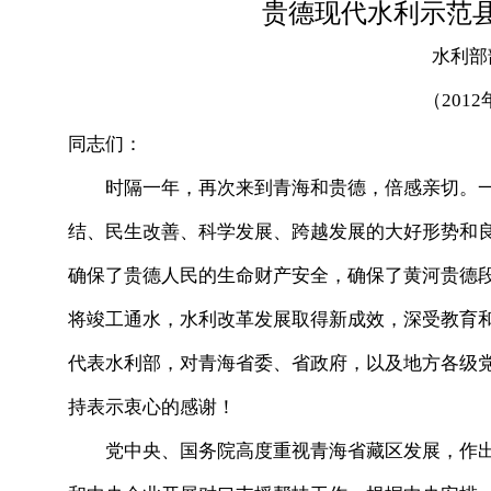
贵德现代水利示范
水利部
（201
同志们：
时隔一年，再次来到青海和贵德，倍感亲切。一
结、民生改善、科学发展、跨越发展的大好形势和
确保了贵德人民的生命财产安全，确保了黄河贵德
将竣工通水，水利改革发展取得新成效，深受教育
代表水利部，对青海省委、省政府，以及地方各级
持表示衷心的感谢！
党中央、国务院高度重视青海省藏区发展，作出