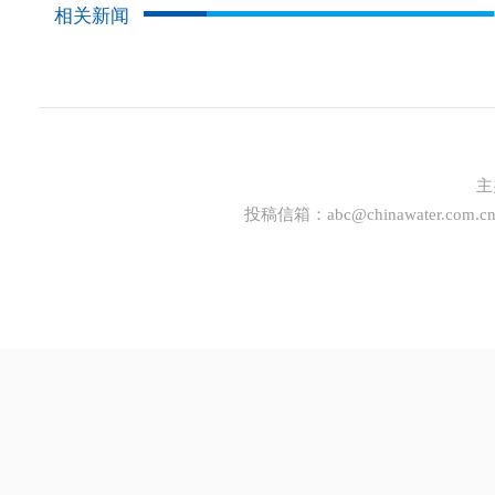
相关新闻
主
投稿信箱：
abc@chinawater.com.c