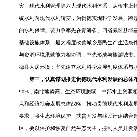
灾、现代水利管理等六大现代水利体系，从根本上
统水利向现代水利转变，为贵德实现科学发展、跨
的水利保障。要力争率先在青海省、四省藏区县域
基础设施体系，最大程度改善城乡居民生产生活条
与资源环境承载能力相协调；率先形成与旅游城市
德县人居环境；率先建立水利科学发展制度体系与
第三，认真谋划推进贵德现代水利发展的总体
90%，南北地势高、生态环境脆弱，中部水土资源
点和经济社会发展总体战略，推动贵德现代水利发展
要求，将生态环境保护、扶贫开发与移民迁建结合
区，要以保护和恢复自然生态为主，控制人类开发