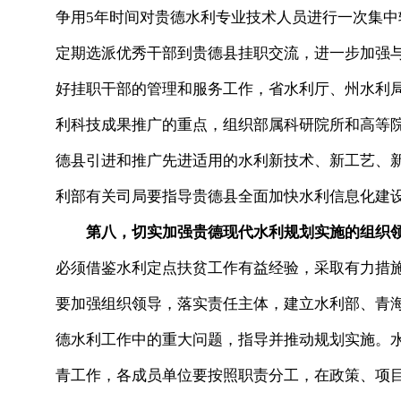
争用5年时间对贵德水利专业技术人员进行一次集
定期选派优秀干部到贵德县挂职交流，进一步加强
好挂职干部的管理和服务工作，省水利厅、州水利
利科技成果推广的重点，组织部属科研院所和高等
德县引进和推广先进适用的水利新技术、新工艺、
利部有关司局要指导贵德县全面加快水利信息化建
第八，切实加强贵德现代水利规划实施的组织
必须借鉴水利定点扶贫工作有益经验，采取有力措
要加强组织领导，落实责任主体，建立水利部、青
德水利工作中的重大问题，指导并推动规划实施。
青工作，各成员单位要按照职责分工，在政策、项