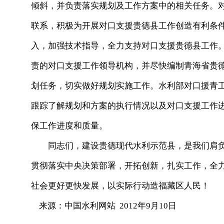
倾斜，并负责落实规划及工作方案中的相关任务。
联系，积极为开展对口支援贵德县工作创造有利条
入，加强技术指导，全力支持对口支援贵德县工作
责的对口支援工作领导机构，并尽快编制青海省贵
划任务，切实做好规划实施工作。水利部对口援青
跟踪了解规划和方案的执行情况以及对口支援工作
保工作进度和质量。
同志们，建设贵德现代水利示范县，是我们肩负
贯彻落实中央决策部署，开拓创新，扎实工作，全
社会更好更快发展，以实际行动造福藏区人民！
来源：中国水利网站 2012年9月10日