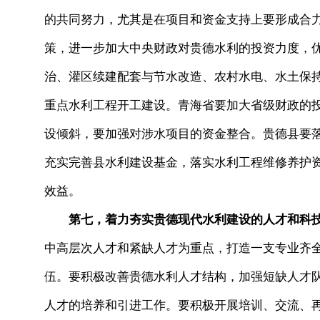
的共同努力，尤其是在项目和资金支持上要形成合
策，进一步加大中央财政对贵德水利的投资力度，
治、灌区续建配套与节水改造、农村水电、水土保
重点水利工程开工建设。青海省要加大省级财政的
设倾斜，要加强对涉水项目的资金整合。贵德县要落
充实完善县水利建设基金，落实水利工程维修养护
效益。
第七，着力夯实贵德现代水利建设的人才和科
中高层次人才和紧缺人才为重点，打造一支专业齐
伍。要积极改善贵德水利人才结构，加强短缺人才
人才的培养和引进工作。要积极开展培训、交流、