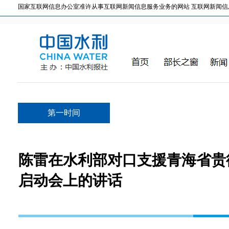
国家互联网信息办公室准许从事互联网新闻信息服务业务的网站 互联网新闻信息服务许
第一时间
陈雷在水利部对口支援青海省贵
启动会上的讲话