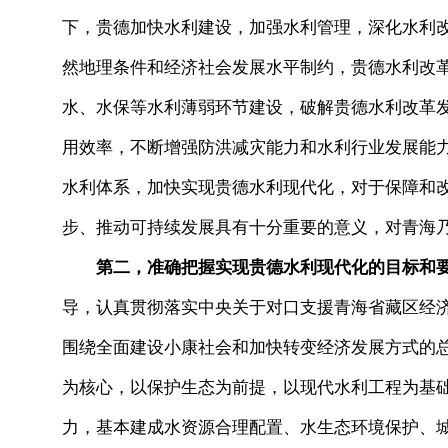
下，贵德加快水利建设，加强水利管理，深化水利
然地理条件和经济社会发展水平制约，贵德水利改
水、水保等水利薄弱环节建设，破解贵德水利改革
用效率，不断增强防洪减灾能力和水利行业发展能
水利体系，加快实现贵德水利现代化，对于保障和
步、推动可持续发展具有十分重要的意义，对青海
第二，准确把握实现贵德水利现代化的目标和
导，认真贯彻落实中央关于对口支援青海省藏区经
围绕全面建设小康社会和加快转变经济发展方式的
为核心，以保护生态为前提，以现代水利工程为基础
力，基本建成水资源合理配置、水生态环境保护、