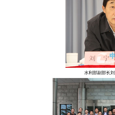
水利部副部长刘