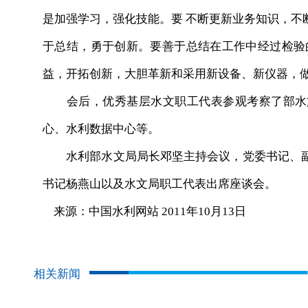
是加强学习，强化技能。要 不断更新业务知识，不
于总结，勇于创新。要善于总结在工作中经过检验
益，开拓创新，大胆革新和采用新设备、新仪器，
会后，优秀基层水文职工代表参观考察了部水文
心、水利数据中心等。
水利部水文局局长邓坚主持会议，党委书记、副
书记杨燕山以及水文局职工代表出席座谈会。
来源：中国水利网站 2011年10月13日
相关新闻