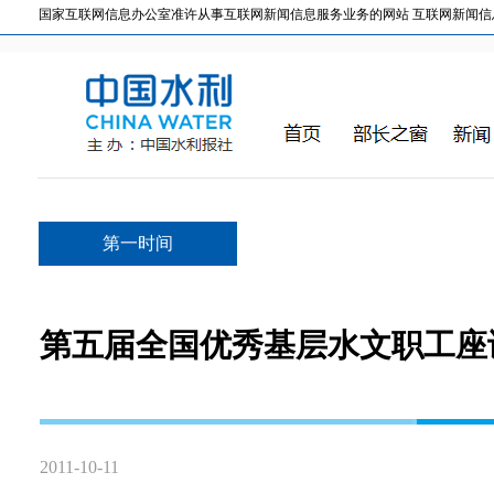
国家互联网信息办公室准许从事互联网新闻信息服务业务的网站 互联网新闻信息服务许
第一时间
第五届全国优秀基层水文职工座
2011-10-11