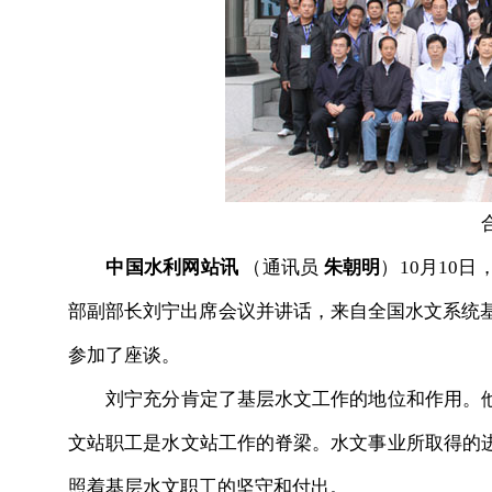
中国水利网站讯
（通讯员
朱朝明
）10月10
部副部长刘宁出席会议并讲话，来自全国水文系统基
参加了座谈。
刘宁充分肯定了基层水文工作的地位和作用。他
文站职工是水文站工作的脊梁。水文事业所取得的
照着基层水文职工的坚守和付出。