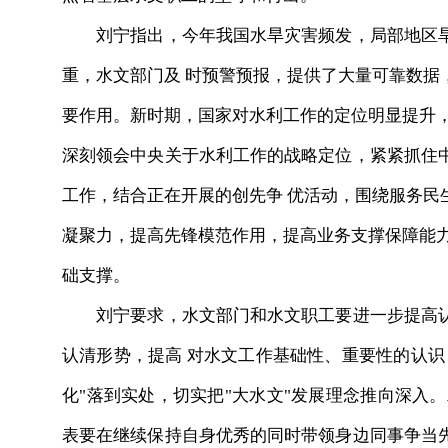
刘宁指出，今年我国水旱灾害频发，局部地区旱
重，水文部门及 时预警预报，提供了大量可靠数据
要作用。新时期，国家对水利工作的定位明显提升，
深刻领会中央关于水利工作的战略定位，紧紧抓住
工作，结合正在开展的创先争 优活动，围绕服务民
凝聚力，提高先锋模范作用，提高业务支撑保障能力
础支撑。
刘宁要求，水文部门和水文职工要进一步提高认
认清形势，提高 对水文工作基础性、重要性的认识
化"落到实处，切实把"大水文"发展理念推向深入
表要在继续保持自身优秀的同时带领身边同事争当