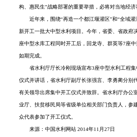
构、惠民生”战略部署的重要举措，必将对当地经济
近年来，围绕“再造一个都江堰灌区”和“全域灌
新开工一批大中型水利项目。今年，省委、省政府决
座中型水库工程同时开工后，回龙寺、群英等7座
如期完成。
省水利厅厅长冷刚现场宣布3座中型水利工程集
仪式并讲话，省水利厅副厅长张强言、李勇蔺分别
有关领导出席集中开工仪式并致辞。省水利厅办公
业厅、扶贫移民局等省级单位相关部门负责人，参
众代表参加了开工仪式。
来源：中国水利网站 2014年11月27日