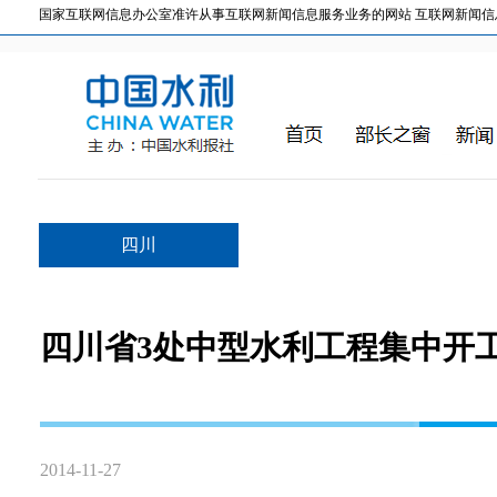
国家互联网信息办公室准许从事互联网新闻信息服务业务的网站 互联网新闻信息服务许
四川
四川省3处中型水利工程集中开
2014-11-27