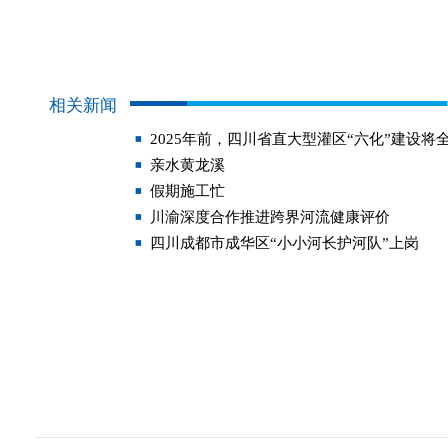
相关新闻
2025年前，四川省直大型灌区“六化”建设将
亲水黄龙溪
假期施工忙
川渝深度合作推进跨界河流健康评价
四川成都市成华区“小小河长护河队”上岗