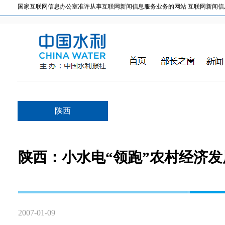
国家互联网信息办公室准许从事互联网新闻信息服务业务的网站 互联网新闻信息服务许
陕西
陕西：小水电“领跑”农村经济发
2007-01-09