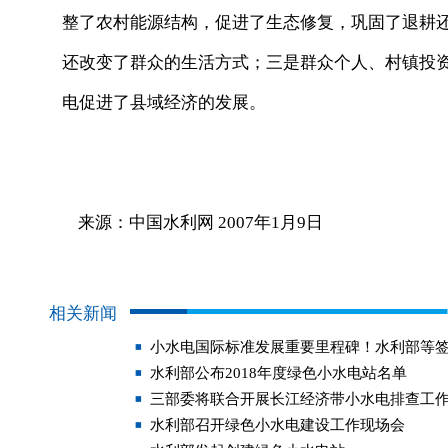
整了农村能源结构，促进了生态修复，巩固了退耕
还改变了群众的生活方式；三是群众个人、村镇投
电促进了县域经济的发展。
来源：中国水利网 2007年1月9日
相关新闻
小水电国际标准发展重要里程碑！水利部等
水利部公布2018年度绿色小水电站名单
三部委将联合开展长江经济带小水电排查工
水利部召开绿色小水电建设工作现场会