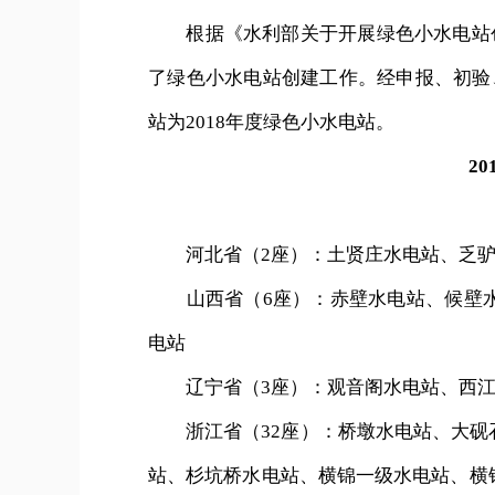
根据《水利部关于开展绿色小水电站创建
了绿色小水电站创建工作。经申报、初验
站为2018年度绿色小水电站。
2
河北省（2座）：土贤庄水电站、乏驴
山西省（6座）：赤壁水电站、候壁水
电站
辽宁省（3座）：观音阁水电站、西江
浙江省（32座）：桥墩水电站、大砚
站、杉坑桥水电站、横锦一级水电站、横