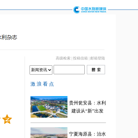
高级检索
|
投稿信箱
|
邮箱登陆