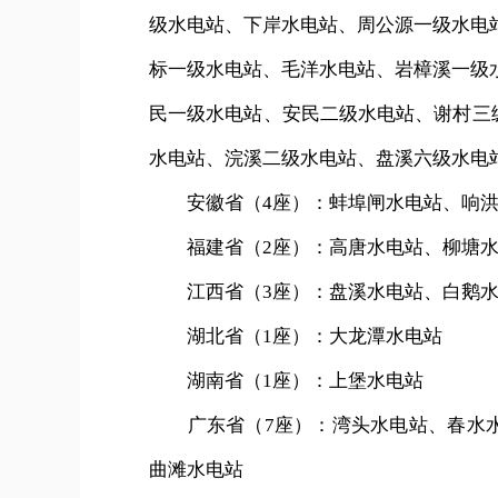
级水电站、下岸水电站、周公源一级水电
标一级水电站、毛洋水电站、岩樟溪一级
民一级水电站、安民二级水电站、谢村三
水电站、浣溪二级水电站、盘溪六级水电
安徽省（4座）：蚌埠闸水电站、响洪
福建省（2座）：高唐水电站、柳塘水
江西省（3座）：盘溪水电站、白鹅水
湖北省（1座）：大龙潭水电站
湖南省（1座）：上堡水电站
广东省（7座）：湾头水电站、春水水
曲滩水电站