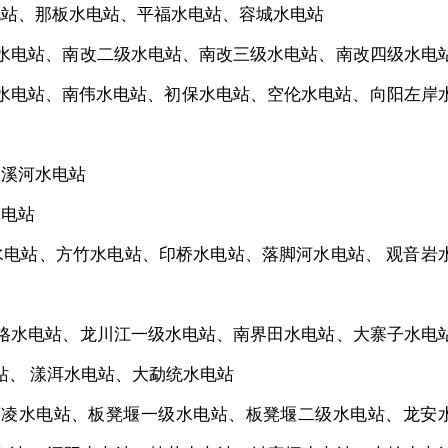
站、那板水电站、平福水电站、容城水电站
水电站、南改二级水电站、南改三级水电站、南改四级水电
水电站、南伟水电站、初保水电站、空伦水电站、向阳左岸
溪河水电站
电站
电站、方竹水电站、印桥水电站、落脚河水电站、 观音岩
格水电站、龙川江一级水电站、南界田水电站、大寨子水电
站、 漾洱水电站、大勐统水电站
凌水电站、板凳堰一级水电站、板凳堰二级水电站、龙安