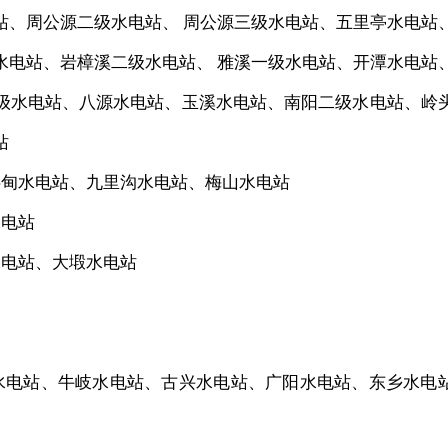
站、周公源二级水电站、 周公源三级水电站、五里亭水电站
水电站、岩樟溪二级水电站、 雅溪一级水电站、开潭水电站
级水电站、八源水电站、玉溪水电站、南阳二级水电站、岭
站
甸水电站、九里沟水电站、梅山水电站
电站
电站、大塅水电站
电站、牛岐水电站、古兴水电站、广阳水电站、东乡水电