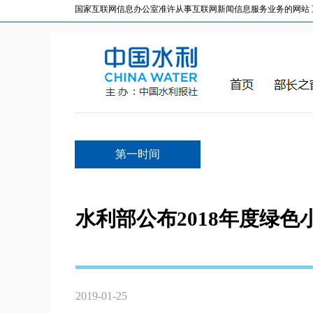
国家互联网信息办公室准许从事互联网新闻信息服务业务的网站 互联网
第一时间
水利部公布2018年度绿色
2019-01-25