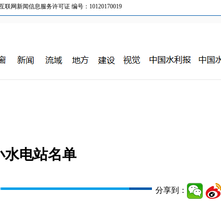
新闻信息服务许可证 编号：10120170019
小水电站名单
分享到：