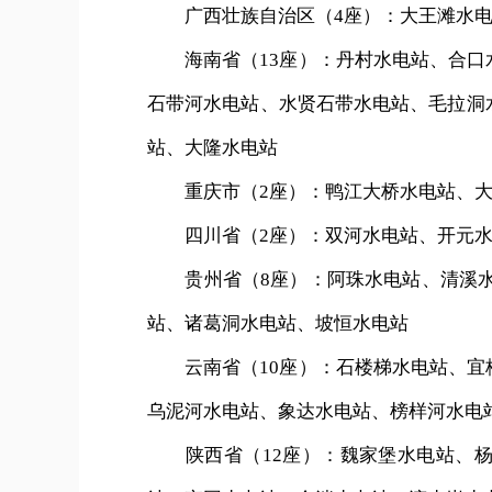
广西壮族自治区（4座）：大王滩水电
海南省（13座）：丹村水电站、合口
石带河水电站、水贤石带水电站、毛拉洞
站、大隆水电站
重庆市（2座）：鸭江大桥水电站、大
四川省（2座）：双河水电站、开元水
贵州省（8座）：阿珠水电站、清溪水
站、诸葛洞水电站、坡恒水电站
云南省（10座）：石楼梯水电站、宜
乌泥河水电站、象达水电站、榜样河水电
陕西省（12座）：魏家堡水电站、杨