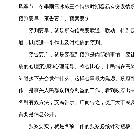
风季节、冬季雨雪冰冻三个特殊时期容易有突发情
预判要早、预告要广、预案要实——
预判要早，就是所有信息要联通、联动，特别是
通，以便进一步作出及时准确的预判。
预告要广，就是要看到预判是内部的事情，要让
确的心理预期和心理疏导。将心比心，市民堵在高
知道接下去会发生什么，这样心里最为焦虑。政府
作、是事关人民群众切身利益的工作，看到政府出
各种有效方法，安民告示、广而告之，使广大市民
首要是信息公开。
预案要实，就是各项工作的预案必须针对短板、