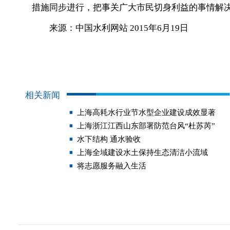
措施同步进行，把事关广大市民切身利益的事情解
来源：中国水利网站 2015年6月19日
相关新闻
上海高耗水行业节水型企业建设成效显著
上海浙江江西山东部署防范台风“杜苏芮”
水下结构 通水验收
上海全域建设水土保持生态清洁小流域
将志愿服务融入生活