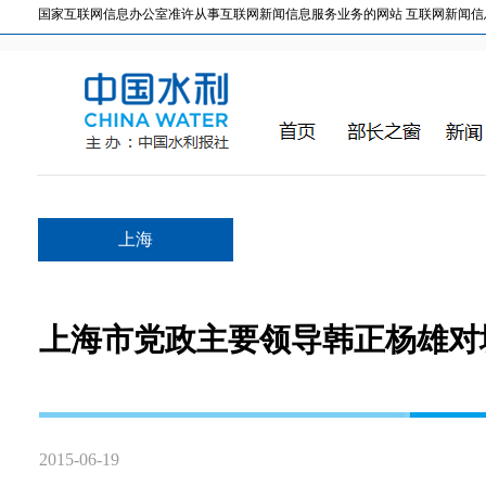
国家互联网信息办公室准许从事互联网新闻信息服务业务的网站 互联网新闻信息服务许
上海
上海市党政主要领导韩正杨雄对
2015-06-19