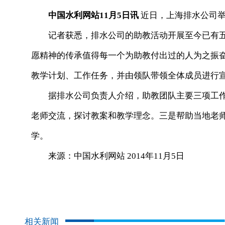
中国水利网站11月5日讯
近日，上海排水公司举
记者获悉，排水公司的助教活动开展至今已有五年
愿精神的传承值得每一个为助教付出过的人为之振
教学计划、工作任务，并由领队带领全体成员进行
据排水公司负责人介绍，助教团队主要三项工作
老师交流，探讨教案和教学理念。三是帮助当地老
学。
来源：中国水利网站 2014年11月5日
相关新闻