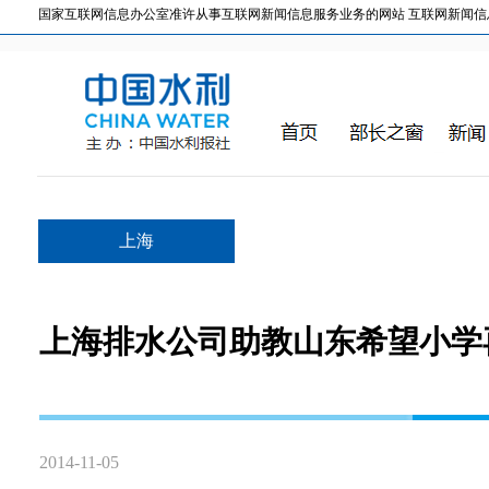
国家互联网信息办公室准许从事互联网新闻信息服务业务的网站 互联网新闻信息服务许
上海
上海排水公司助教山东希望小学
2014-11-05