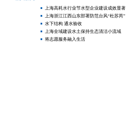
上海高耗水行业节水型企业建设成效显著
上海浙江江西山东部署防范台风“杜苏芮”
水下结构 通水验收
上海全域建设水土保持生态清洁小流域
将志愿服务融入生活