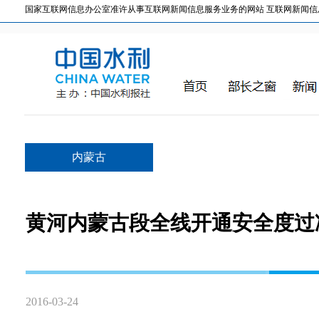
国家互联网信息办公室准许从事互联网新闻信息服务业务的网站 互联网新闻信息服务许
内蒙古
黄河内蒙古段全线开通安全度过
2016-03-24