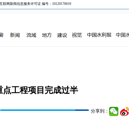
新闻信息服务许可证 编号：10120170019
设重点工程项目完成过半
分享到：