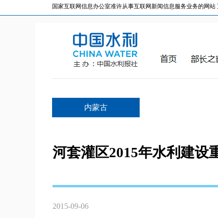
国家互联网信息办公室准许从事互联网新闻信息服务业务的网站 互联网
内蒙古
河套灌区2015年水利建
2015-09-06