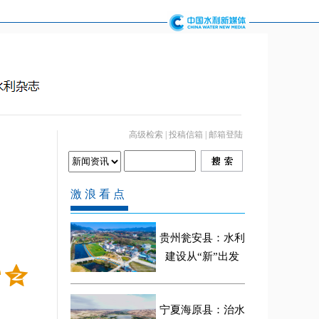
高级检索
|
投稿信箱
|
邮箱登陆