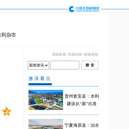
高级检索
|
投稿信箱
|
邮箱登陆