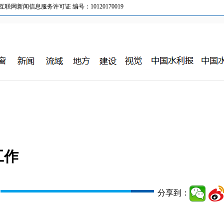
新闻信息服务许可证 编号：10120170019
工作
分享到：