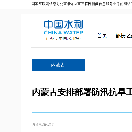
国家互联网信息办公室准许从事互联网新闻信息服务业务的网站 互联网
内蒙古
内蒙古安排部署防汛抗旱
2015-06-07