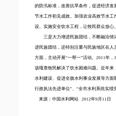
的防汛标准，改善抗旱条件，促进经济发
节水工作初见成效。加强农业高效节水工
设。实施安全饮水工程，让牧民群众放心
三是大力增进民族团结，不断融洽情浓
进民族团结，还特别注重与民族地区在人
方面，主动开展“一帮一”活动。2011
该嘎查牧民解决了饮水困难问题。近年来
水利建设、促进全旗水利事业发展等方面取
行政执法先进单位”、“全市水利系统实绩
来源：中国水利网站 2012年9月11日