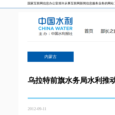
国家互联网信息办公室准许从事互联网新闻信息服务业务的网站 互联网
内蒙古
乌拉特前旗水务局水利推
2012-09-11