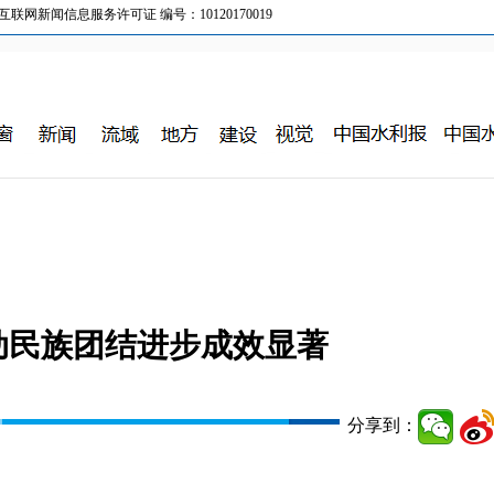
新闻信息服务许可证 编号：10120170019
动民族团结进步成效显著
分享到：