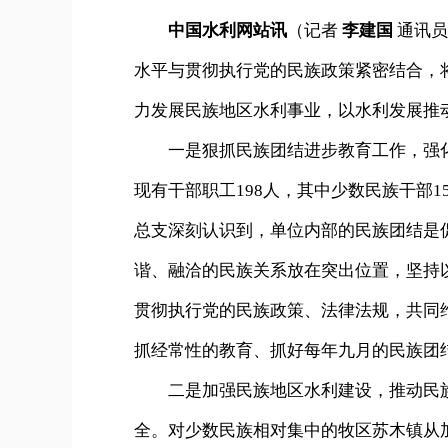
中国水利网站讯
（记者
李建国
通讯
水平与贯彻执行党的民族政策紧密结合，
力发展民族地区水利事业，以水利发展推
一是狠抓民族团结进步教育工作，强化
现有干部职工198人，其中少数民族干部1
总支深刻认识到，单位内部的民族团结是
谐、融洽的民族关系放在突出位置，坚持
贯彻执行党的民族政策、法律法规，共同
抓经常性的教育、抓好每年九月的民族团
二是加强民族地区水利建设，推动民族
全。对少数民族相对集中的牧区苏木镇从