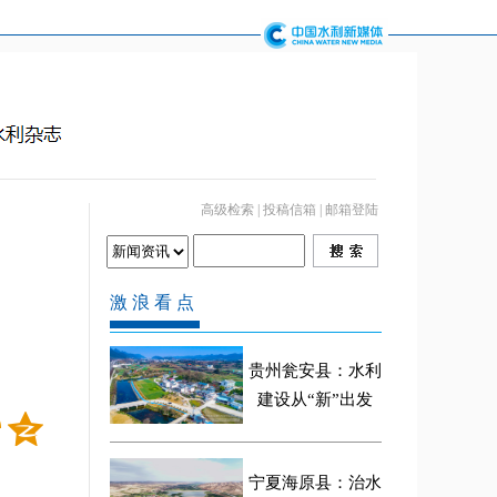
高级检索
|
投稿信箱
|
邮箱登陆