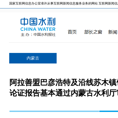
国家互联网信息办公室准许从事互联网新闻信息服务业务的网站 互联网新闻信息服务许
内蒙古
阿拉善盟巴彦浩特及沿线苏木镇
论证报告基本通过内蒙古水利厅