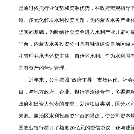
是通过依托行业优势和资源优势，在政府宏观指导
道、多元化解决水利投资问题，为内蒙古水务产业
坚实的基础，为吸纳社会资金进入水利产业开辟可
平台，内蒙古水务投资公司具有融资建设自治区级
和管理并承当还贷主体。自治区水利厅作为水利国
国有资产的营运管理。
近年来，公司按照“政府主导、市场运作、社会参
目，与地方政府、企业、银行等洽谈合作，多渠道
政府和出资人代表的要求，划清项目类别，区分水
来源。自治区水利投融资平台的搭建，使公司资本
国农业银行签订了额度20亿元的授信协议，还与建