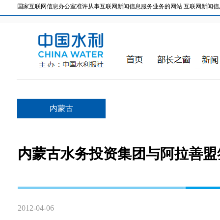
国家互联网信息办公室准许从事互联网新闻信息服务业务的网站 互联网新闻信息服务许
内蒙古
内蒙古水务投资集团与阿拉善盟
2012-04-06