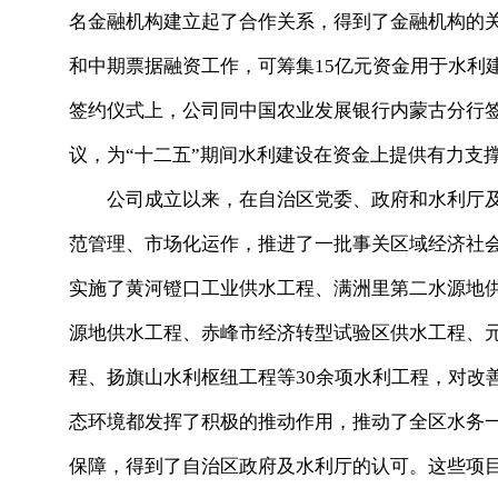
名金融机构建立起了合作关系，得到了金融机构的关
和中期票据融资工作，可筹集15亿元资金用于水利建
签约仪式上，公司同中国农业发展银行内蒙古分行签
议，为“十二五”期间水利建设在资金上提供有力支
公司成立以来，在自治区党委、政府和水利厅及
范管理、市场化运作，推进了一批事关区域经济社
实施了黄河镫口工业供水工程、满洲里第二水源地
源地供水工程、赤峰市经济转型试验区供水工程、
程、扬旗山水利枢纽工程等30余项水利工程，对改
态环境都发挥了积极的推动作用，推动了全区水务
保障，得到了自治区政府及水利厅的认可。这些项目