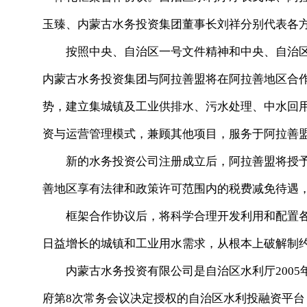
玉臻、内蒙古水务投资集团董事长刘祥分别代表各
按照中央、自治区一号文件精神和中央、自治区
内蒙古水务投资集团与阿拉善盟将在阿拉善地区合
势，建立集城镇及工业供排水、污水处理、中水回
资与运营管理模式，兼顾其他项目，服务于阿拉善
新的水务投资公司注册成立后，阿拉善盟将授予新
善地区享有法律和政策许可范围内的税费减免待遇
框架合作协议后，将科学合理开发利用和配置各
日益增长的城镇和工业用水需求，从根本上破解制约
内蒙古水务投资有限公司是自治区水利厅2005年1
府第8次常务会议决定授权的自治区水利投融资平台，