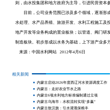
则，由水投集团和地方政府为主导，引进民营资本
目前，公司业务范围已涉及多个领域，逐渐形成
水处理、水产品养殖、旅游开发、水利工程施工及
地产开发等业务构成的置业板块；以管道、阀门研
制造板块。初步形成以水务为基础，上下游产业多
来源：中国水利网站 2012年4月6日
相关新闻
内蒙古启动2026年度西辽河水资源调度工作
内蒙古：走好农业节水之路
内蒙古6项水利地方标准编制通过立项
内蒙古乌海市：水权流转实现“多赢”
内蒙古敖汉旗：引水灌溉保粮丰