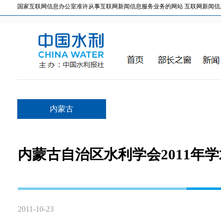
国家互联网信息办公室准许从事互联网新闻信息服务业务的网站 互联网新闻信息服务许
内蒙古
内蒙古自治区水利学会2011年
2011-10-23