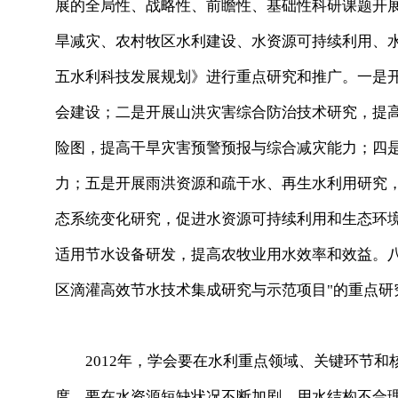
展的全局性、战略性、前瞻性、基础性科研课题开
旱减灾、农村牧区水利建设、水资源可持续利用、
五水利科技发展规划》进行重点研究和推广。一是
会建设；二是开展山洪灾害综合防治技术研究，提
险图，提高干旱灾害预警预报与综合减灾能力；四
力；五是开展雨洪资源和疏干水、再生水利用研究
态系统变化研究，促进水资源可持续利用和生态环
适用节水设备研发，提高农牧业用水效率和效益。八
区滴灌高效节水技术集成研究与示范项目"的重点研
2012年，学会要在水利重点领域、关键环节和
度。要在水资源短缺状况不断加剧、用水结构不合理