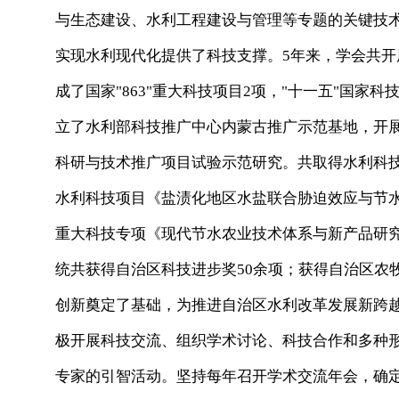
与生态建设、水利工程建设与管理等专题的关键技
实现水利现代化提供了科技支撑。5年来，学会共开
成了国家"863"重大科技项目2项，"十一五"国家科
立了水利部科技推广中心内蒙古推广示范基地，开
科研与技术推广项目试验示范研究。共取得水利科技
水利科技项目《盐渍化地区水盐联合胁迫效应与节水
重大科技专项《现代节水农业技术体系与新产品研究
统共获得自治区科技进步奖50余项；获得自治区农牧
创新奠定了基础，为推进自治区水利改革发展新跨
极开展科技交流、组织学术讨论、科技合作和多种
专家的引智活动。坚持每年召开学术交流年会，确定