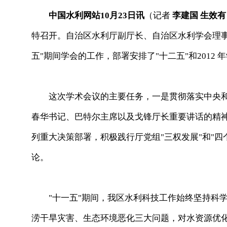
中国水利网站10月23日讯
（记者
李建国 生效有
特召开。自治区水利厅副厅长、自治区水利学会理事
五"期间学会的工作，部署安排了"十二五"和201
这次学术会议的主要任务，一是贯彻落实中央和
春华书记、巴特尔主席以及戈锋厅长重要讲话的精
列重大决策部署，积极践行厅党组"三权发展"和"
论。
"十一五"期间，我区水利科技工作始终坚持科学
涝干旱灾害、生态环境恶化三大问题，对水资源优