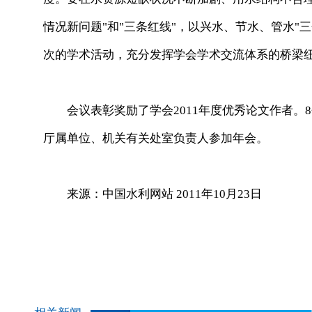
情况新问题"和"三条红线"，以兴水、节水、管水"
次的学术活动，充分发挥学会学术交流体系的桥梁
会议表彰奖励了学会2011年度优秀论文作者。
厅属单位、机关有关处室负责人参加年会。
来源：中国水利网站 2011年10月23日