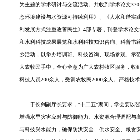
为主题的学术研讨与交流活动。共收到学术论文370
态环境建设与水资源可持续利用》、《人水和谐实
利发展方式注重改善民生》4部专著，刊登学术论文
和水利科技成果展览和水利科技知识咨询、科普书
乡活动，以举办培训班、科技咨询、现场参观、示
大农牧民手中，全心全意为广大农村牧区服务，收到
科技人员200余人，受训农牧民2000余人。严格
于长剑副厅长要求，"十二五"期间，学会要以强
增强水旱灾害应对与防御能力、水资源合理调配与
与科技兴水能力，确保防洪安全、供水安全、粮食