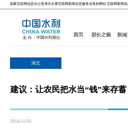
国家互联网信息办公室准许从事互联网新闻信息服务业务的网站 互联网新闻信息服务许
湖北
建议：让农民把水当“钱”来存蓄
2014-11-05