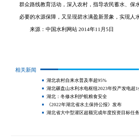
群众路线教育活动，深入农村，指导农民蓄水、保
必要的水源保障，又呈现碧水满盈新景象，实现人
来源：中国水利网站 2014年11月5日
相关新闻
湖北农村自来水普及率超95%
湖北碾盘山水利水电枢纽2023年投产发电超
湖北：冬修水利护航粮食安全
《2022年湖北省水土保持公报》发布
湖北省大中型灌区超额完成年度投资目标任