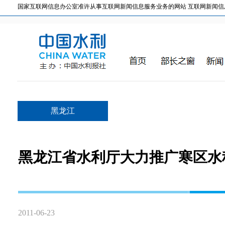
国家互联网信息办公室准许从事互联网新闻信息服务业务的网站 互联网新闻信息服务许
黑龙江
黑龙江省水利厅大力推广寒区水
2011-06-23