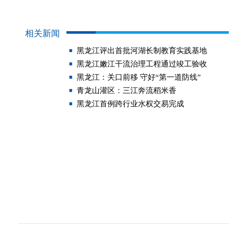
相关新闻
黑龙江评出首批河湖长制教育实践基地
黑龙江嫩江干流治理工程通过竣工验收
黑龙江：关口前移 守好“第一道防线”
青龙山灌区：三江奔流稻米香
黑龙江首例跨行业水权交易完成