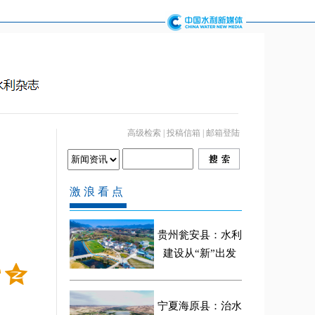
高级检索
|
投稿信箱
|
邮箱登陆