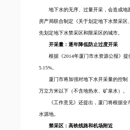
地下水的无序、过量开采，会造成地面
房产局联合制定《关于划定地下水禁采区
先划定地下水禁采区和限采区的城市。
开采量：逐年降低防止过度开采
根据《2014年厦门市水资源公报》提
5.15%。
厦门市将加强对地下水开采量的控制，逐年
万立方米以下（不含地热水、矿泉水）。
《工作意见》还提出，厦门将根据全市
水源地。
禁采区：高铁线路和机场附近