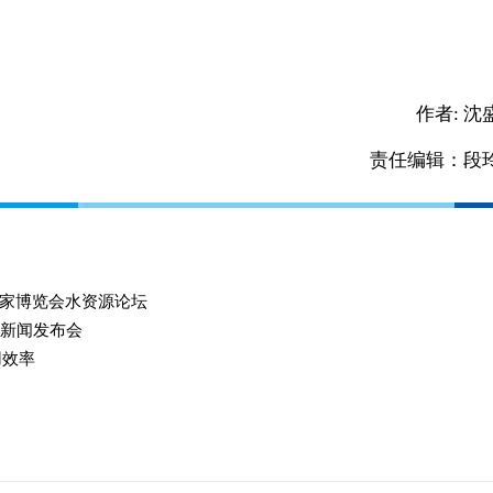
作者:
沈
责任编辑：段
家博览会水资源论坛
会新闻发布会
用效率