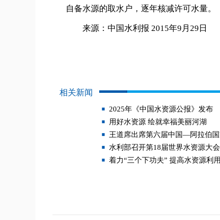
自备水源的取水户，逐年核减许可水量。
来源：中国水利报 2015年9月29日
相关新闻
2025年《中国水资源公报》发布
用好水资源 绘就幸福美丽河湖
王道席出席第六届中国—阿拉伯国
水利部召开第18届世界水资源大
着力“三个下功夫” 提高水资源利