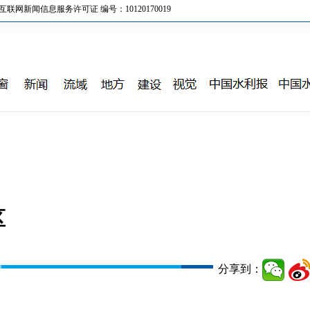
新闻信息服务许可证 编号：10120170019
区
分享到：