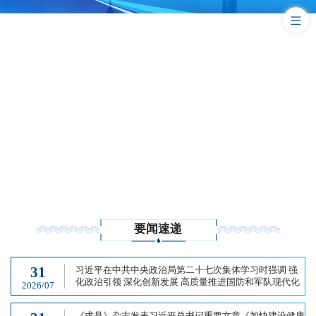
要闻速递
31
习近平在中共中央政治局第二十七次集体学习时强调 强
化政治引领 深化创新发展 高质量推进国防和军队现代化
2026/07
《求是》杂志发表习近平总书记重要文章《加快建设健康