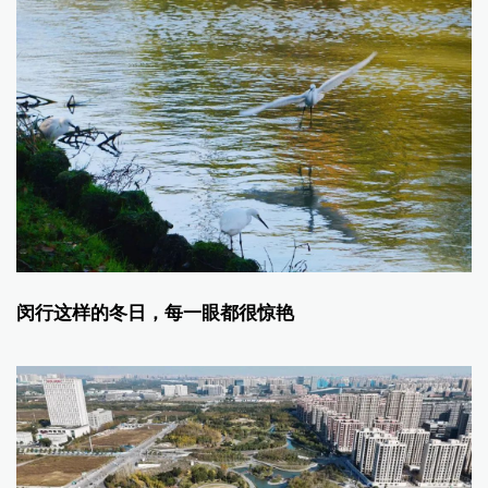
闵行这样的冬日，每一眼都很惊艳