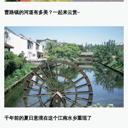
曹路镇的河道有多美？一起来云赏~
千年前的夏日意境在这个江南水乡重现了