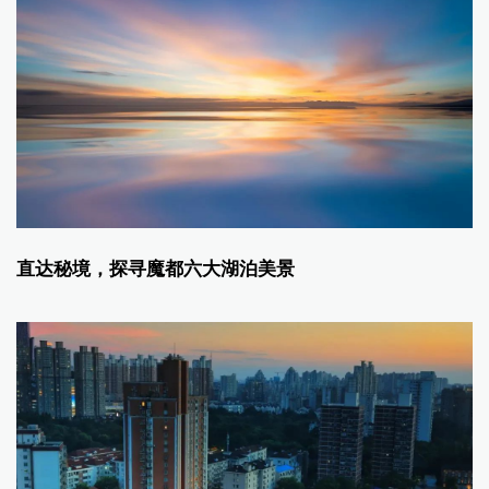
直达秘境，探寻魔都六大湖泊美景