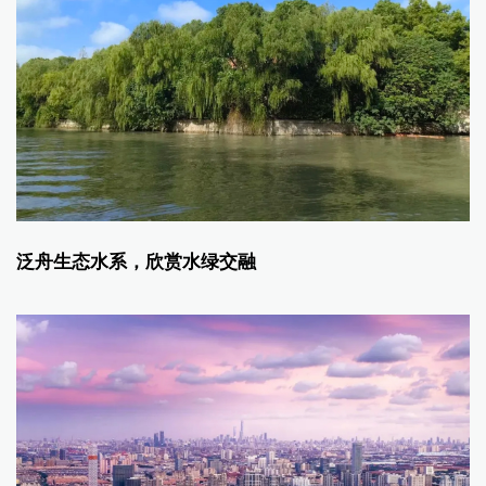
泛舟生态水系，欣赏水绿交融