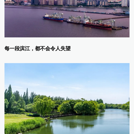
每一段滨江，都不会令人失望