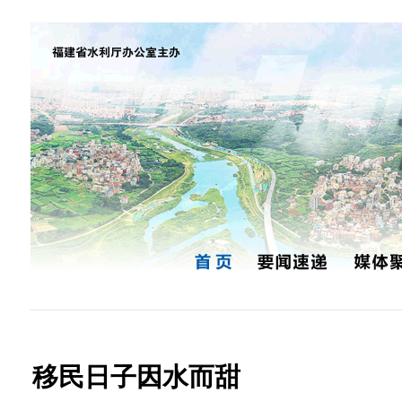
移民日子因水而甜