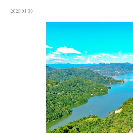
2026-01-30