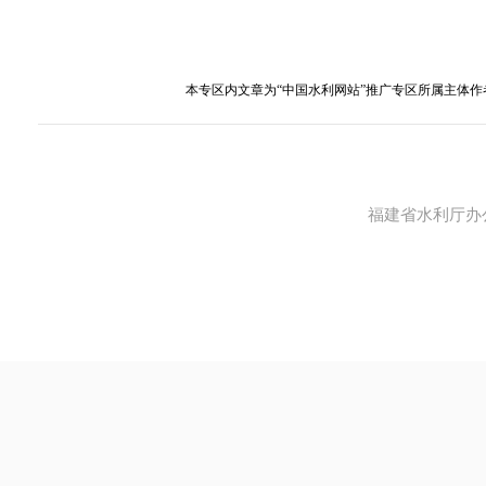
本专区内文章为“中国水利网站”推广专区所属主体作
福建省水利厅办