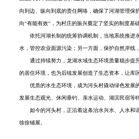
向到边、纵向到底的责任网络，确保了河湖管理保护
向“有能有效”，为村庄的振兴奠定了坚实的制度基
依托河湖长制的统筹协调机制，当地系统推进水
水，管控农业面源污染；另一方面，保护自然岸线
通过持续努力，龙湖水域生态环境质量稳步提升，
的居住环境，也为后续发展创造了生态资本，让库区
优质的水生态环境，成为河头村撬动绿色发展的支
发展生态观光、休闲垂钓、亲水运动、湖滨民宿等
如今的河头村，正沿着这条治水兴水、人水和谐
徐徐铺展。