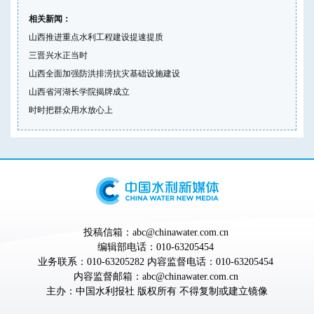
相关新闻：
山西推进重点水利工程建设提速提质
三晋兴水正当时
山西全面加强防洪排涝抗灾基础设施建设
山西省河湖长学院揭牌成立
时时把群众用水放心上
投稿信箱：abc@chinawater.com.cn
编辑部电话：010-63205454
业务联系：010-63205282 内容监督电话：010-63205454
内容监督邮箱：abc@chinawater.com.cn
主办：
中国水利报社
版权所有 不得复制或建立镜像