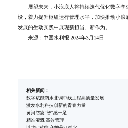
展望未来，小浪底人将持续迭代优化数字孪生小
设，着力提升枢纽运行管理水平，加快推动小浪
发展的生动实践中展现新担当、新作为。
来源：中国水利报 2024年3月14日
相关新闻：
数字赋能南水北调中线工程高质量发展
激发水利科技创新的青春力量
黄河防凌“智”感十足
精准灌溉 高效管理
以“智”赋能 守护丹江碧水