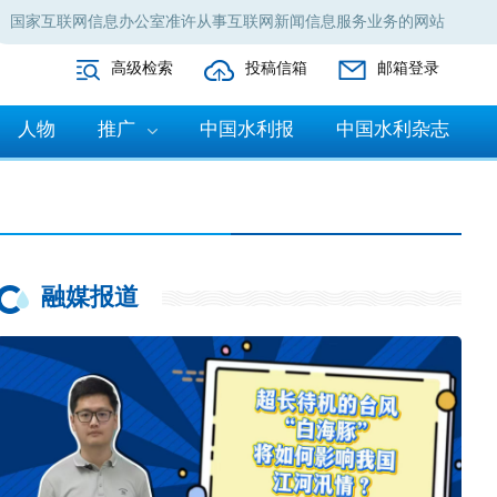
国家互联网信息办公室准许从事互联网新闻信息服务业务的网站
高级检索
投稿信箱
邮箱登录
人物
推广
中国水利报
中国水利杂志
融媒报道