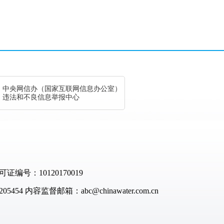
中央网信办（国家互联网信息办公室）
违法和不良信息举报中心
：10120170019
05454
内容监督邮箱：abc@chinawater.com.cn