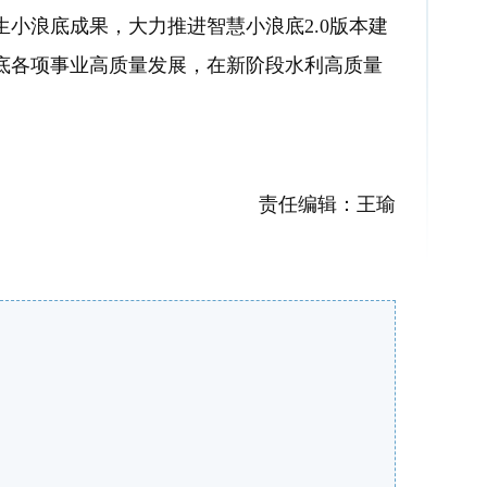
浪底成果，大力推进智慧小浪底2.0版本建
底各项事业高质量发展，在新阶段水利高质量
责任编辑：王瑜