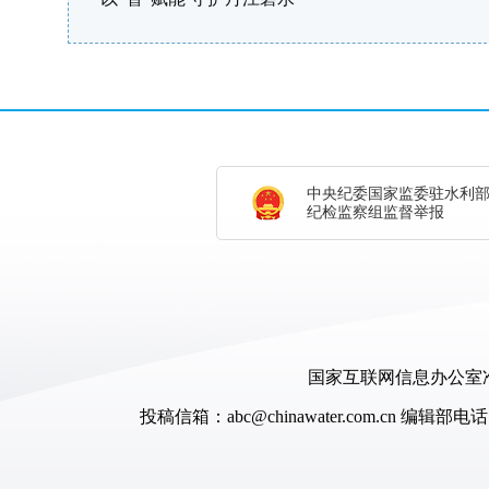
中央纪委国家监委驻水利
纪检监察组监督举报
国家互联网信息办公室准
投稿信箱：abc@chinawater.com.cn
编辑部电话：0