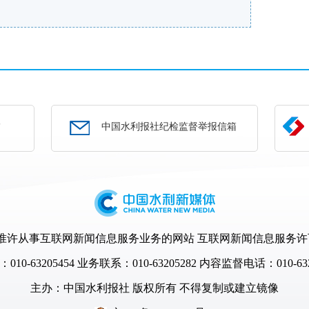
部
中国水利报社纪检监督举报信箱
许从事互联网新闻信息服务业务的网站 互联网新闻信息服务许可证编号
10-63205454
业务联系：010-63205282 内容监督电话：010-632
主办：
中国水利报社
版权所有 不得复制或建立镜像