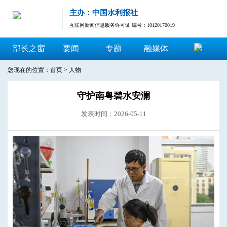
主办：中国水利报社
互联网新闻信息服务许可证 编号：10120170019
部长之窗
要闻
专题
融媒体
您现在的位置：
首页
>
人物
守护南粤碧水安澜
发表时间：2026-05-11