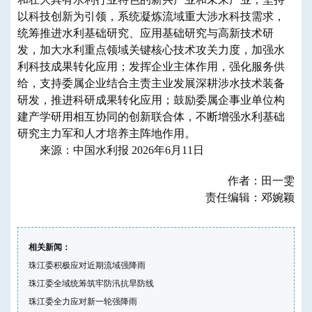
以科技创新为引领，系统凝炼流域重大涉水科技需求，
统筹推进水利基础研究、应用基础研究与高新技术研
发，加大水利重点领域关键核心技术攻关力度，加强水
利科技成果转化应用；发挥企业主体作用，强化服务供
给，支持委属企业结合主责主业发展深耕涉水技术装备
研发，推进科研成果转化应用；鼓励委属企事业单位构
建产学研用相互协同的创新联合体，不断增强水利基础
研究主力军和人才培养主阵地作用。
来源：中国水利报 2026年6月11日
作者：田一雯
责任编辑：邓婉颖
相关新闻：
珠江委积极应对近期流域强降雨
珠江委全域统筹筑牢防汛抗旱防线
珠江委全力应对新一轮强降雨