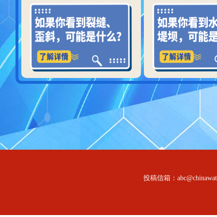
投稿信箱：abc@chinawat