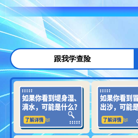
跟我学查险