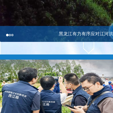
黑龙江有力有序应对江河