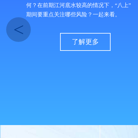
何？在前期江河底水较高的情况下，“八上”
期间要重点关注哪些风险？一起来看。
<
了解更多