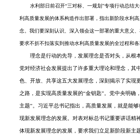
水利部日前召开“三对标、一规划”专项行动总结
利高质量发展的体系构造作出部署，指出新阶段水利高
念。我们要深刻认识、深入领会这一部署的重大意义、
要求不折不扣落实到推动水利高质量发展的全过程和各
理念是行动的先导，发展理念是否对头，从根本
党对经济社会发展提出了许多重大理论和理念，其
色、开放、共享这五大发展理念，深刻揭示了实现
之路，是实现高质量发展的“金钥匙”。党中央明确，
主题”。习近平总书记指出，高质量发展，就是能
现新发展理念的发展。对表对标总书记重要讲话精
体现新发展理念的发展，要求我们立足新阶段新主