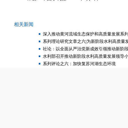
相关新闻
深入推动黄河流域生态保护和高质量发展系列
系列理论研究文章之六|为新阶段水利高质量
社论：以全面从严治党新成效引领推动新阶
水利部召开推动新阶段水利高质量发展领导
系列评论之六：加快复苏河湖生态环境