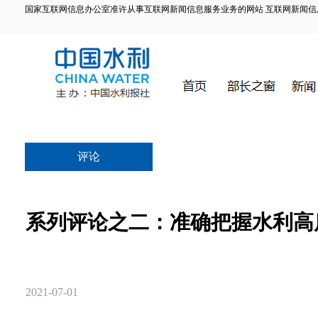
国家互联网信息办公室准许从事互联网新闻信息服务业务的网站 互联网新闻信息服务许
评论
系列评论之二：准确把握水利高
2021-07-01