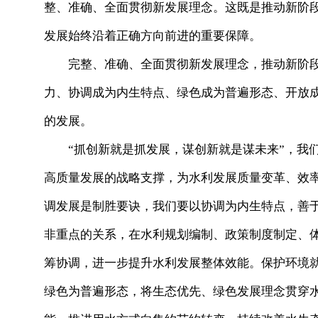
整、准确、全面贯彻新发展理念。这既是推动新阶段
发展始终沿着正确方向前进的重要保障。
完整、准确、全面贯彻新发展理念，推动新阶段
力、协调成为内生特点、绿色成为普遍形态、开放
的发展。
“抓创新就是抓发展，谋创新就是谋未来”，我们
高质量发展的战略支撑，为水利发展质量变革、效
调发展是制胜要诀，我们要以协调为内生特点，善于
非重点的关系，在水利规划编制、政策制度制定、
筹协调，进一步提升水利发展整体效能。保护环境
绿色为普遍形态，将生态优先、绿色发展理念贯穿