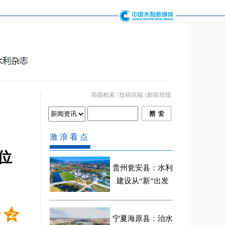
高级检索
|
投稿信箱
|
邮箱登陆
位