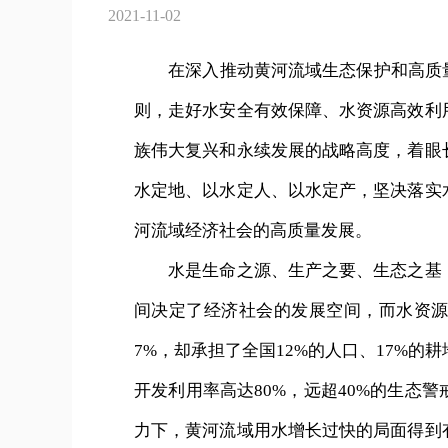
2021-11-02
在深入推动黄河流域生态保护和高质量
则，走好水安全有效保障、水资源高效利
族伟大复兴和永续发展的战略高度，着眼
水定地、以水定人、以水定产，坚决落实
河流域经济社会的高质量发展。
水是生命之源、生产之要、生态之基，
间决定了经济社会的发展空间，而水资
7%，却承担了全国12%的人口、17%
开发利用率高达80%，远超40%的生态
力下，黄河流域用水增长过快的局面得到