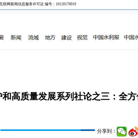
新闻信息服务许可证 编号：10120170019
护和高质量发展系列社论之三：全方
分享到：