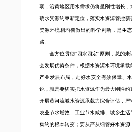
弱，沿黄地区用水需求仍将呈刚性增长，
确水资源约束新定位，落实水资源管控新
资源环境相均衡做出的科学判断，是生
路。
全方位贯彻“四水四定”原则，总的来
会发展优势条件，根据水资源水环境承载
产业发展布局，走好水安全有效保障、
说，就是要切实把水资源作为最大刚性约
开展黄河流域水资源承载力综合评估，严
农业节水增效、工业节水减排、城乡生活
集约的根本转变；要从严从细管好水资源