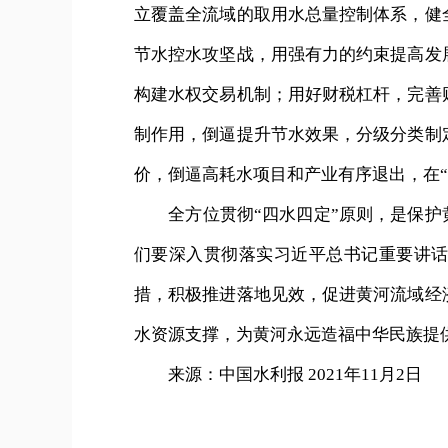
立覆盖全流域的取用水总量控制体系，健
节水控水攻坚战，用强有力的约束提高发
构建水权交易机制；用好财税杠杆，完善
制作用，倒逼提升节水效果，分级分类制
价，倒逼高耗水项目和产业有序退出，在“
全方位贯彻“四水四定”原则，是保护黄
们要深入贯彻落实习近平总书记重要讲
措，积极推进落地见效，促进黄河流域经
水资源支撑，为黄河永远造福中华民族提
来源：中国水利报 2021年11月2日